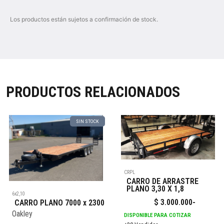
Los productos están sujetos a confirmación de stock.
PRODUCTOS RELACIONADOS
SIN STOCK
CRPL
CARRO DE ARRASTRE
PLANO 3,30 X 1,8
6x2,10
$
3.000.000
-
CARRO PLANO 7000 x 2300
Oakley
DISPONIBLE PARA COTIZAR