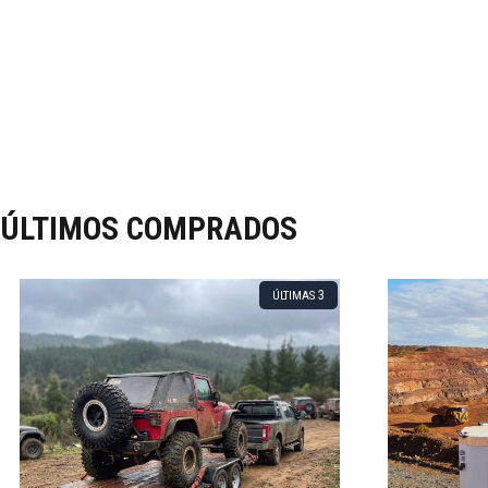
ÚLTIMOS COMPRADOS
3
ÚLTIMAS