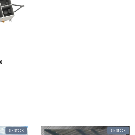
00
SIN STOCK
SIN STOCK