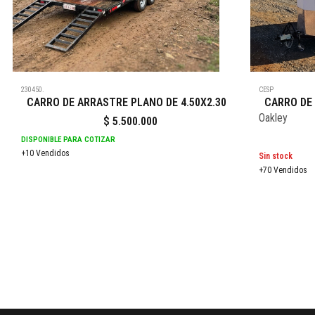
230450.
CESP
CARRO DE ARRASTRE PLANO DE 4.50X2.30
CARRO DE 
Oakley
$
5.500.000
DISPONIBLE PARA COTIZAR
+10 Vendidos
Sin stock
+70 Vendidos