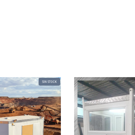
SIN STOCK