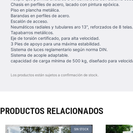
Chasis en perfiles de acero, lacado con pintura epóxica.
Piso en plancha metálica.
Barandas en perfiles de acero.
Escalón de acceso.
Neumáticos radiales y tubulares aro 13", reforzados de 8 telas.
Tapabarros metálicos.
Eje de torsión certificado, para alta velocidad.
3 Pies de apoyo para una máxima estabilidad.
Sistema de luces reglamentario según norma DIN.
Sistema de acople adaptable.
capacidad de carga mínima de 500 kg, diseñado para velocid
Los productos están sujetos a confirmación de stock.
PRODUCTOS RELACIONADOS
SIN STOCK