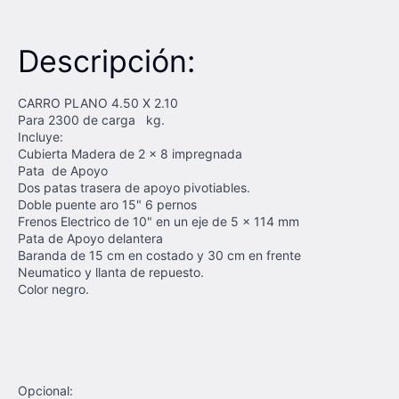
Descripción:
CARRO PLANO 4.50 X 2.10
Para 2300 de carga kg.
Incluye:
Cubierta Madera de 2 x 8 impregnada
Pata de Apoyo
Dos patas trasera de apoyo pivotiables.
Doble puente aro 15" 6 pernos
Frenos Electrico de 10" en un eje de 5 x 114 mm
Pata de Apoyo delantera
Baranda de 15 cm en costado y 30 cm en frente
Neumatico y llanta de repuesto.
Color negro.
Opcional: