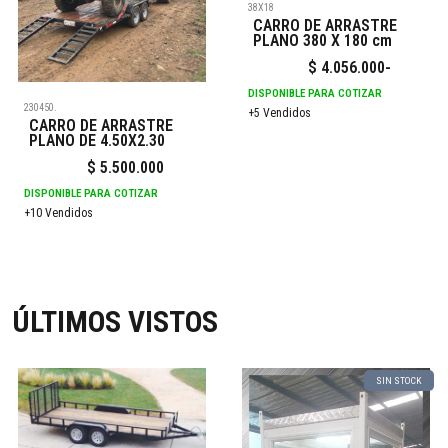
38X18
CARRO DE ARRASTRE
PLANO 380 X 180 cm
$
4.056.000
-
DISPONIBLE PARA COTIZAR
230450.
+5 Vendidos
CARRO DE ARRASTRE
PLANO DE 4.50X2.30
$
5.500.000
DISPONIBLE PARA COTIZAR
+10 Vendidos
ÚLTIMOS VISTOS
SIN STOCK