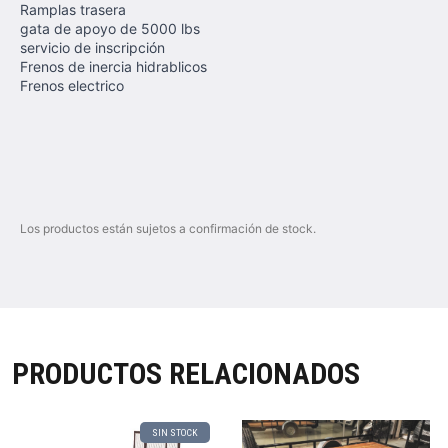
Ramplas trasera
gata de apoyo de 5000 lbs
servicio de inscripción
Frenos de inercia hidrablicos
Frenos electrico
Los productos están sujetos a confirmación de stock.
PRODUCTOS RELACIONADOS
SIN STOCK