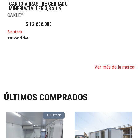
CARRO ARRASTRE CERRADO
MINERIA/TALLER 3,8 x 1.9
OAKLEY
$
12.606.000
Sin stock
+30 Vendidos
Ver más de la marca
ÚLTIMOS COMPRADOS
SIN STOCK