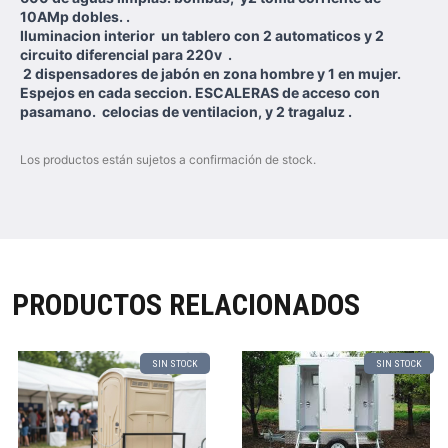
10AMp dobles. .
Iluminacion interior un tablero con 2 automaticos y 2
circuito diferencial para 220v .
2 dispensadores de jabón en zona hombre y 1 en mujer.
Espejos en cada seccion. ESCALERAS de acceso con
pasamano. celocias de ventilacion, y 2 tragaluz .
Los productos están sujetos a confirmación de stock.
PRODUCTOS RELACIONADOS
SIN STOCK
SIN STOCK