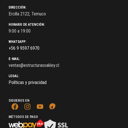
DIRECCIÓN:
Ercilla 2122, Temuco
HORARIO DE ATENCIÓN:
9:00 a 19:00
WHATSAPP:
+56 9 9597 6970
E-MAIL:
ventas@estructurasoakley.cl
LEGAL:
Políticas y privacidad
SIGUENOS EN
MÉTODOS DE PAGO