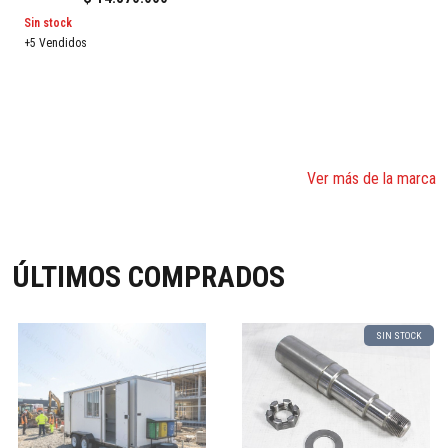
Sin stock
+5 Vendidos
Ver más de la marca
ÚLTIMOS COMPRADOS
SIN STOCK