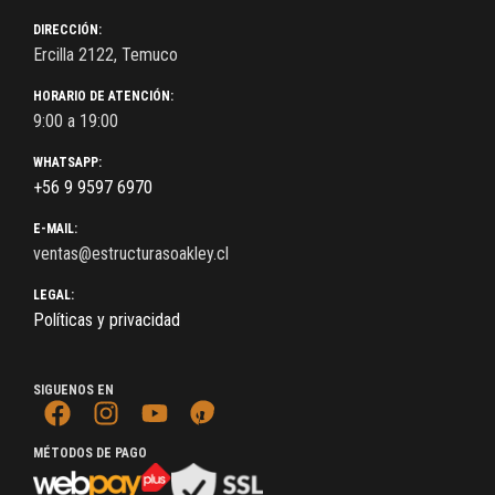
DIRECCIÓN:
Ercilla 2122, Temuco
HORARIO DE ATENCIÓN:
9:00 a 19:00
WHATSAPP:
+56 9 9597 6970
E-MAIL:
ventas@estructurasoakley.cl
LEGAL:
Políticas y privacidad
SIGUENOS EN
MÉTODOS DE PAGO