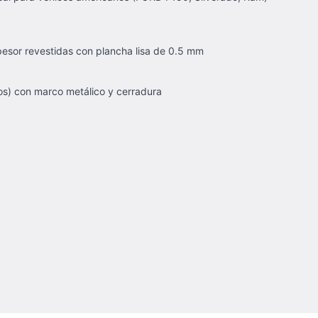
esor revestidas con plancha lisa de 0.5 mm
os) con marco metálico y cerradura