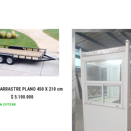
ARRASTRE PLANO 450 X 210 cm
$
5.100.000
RA COTIZAR