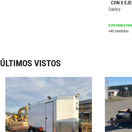
CON II EJE
Oakley
DISPONIBLE PA
+40 Vendidos
ÚLTIMOS VISTOS