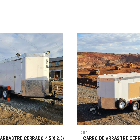
CESP
ARRASTRE CERRADO 4.5 X 2.0/
CARRO DE ARRASTRE CERR