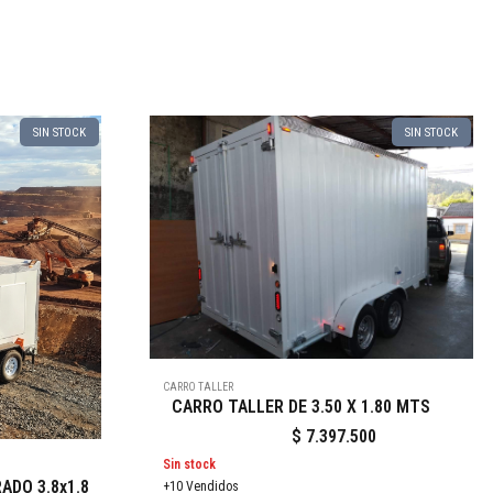
SIN STOCK
SIN STOCK
CARRO TALLER
CARRO TALLER DE 3.50 X 1.80 MTS
$
7.397.500
Sin stock
ADO 3.8x1.8
+10 Vendidos