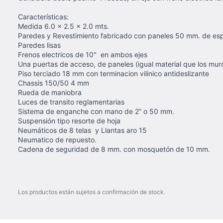
Características:
Medida 6.0 x 2.5 x 2.0 mts.
Paredes y Revestimiento fabricado con paneles 50 mm. de esp
Paredes lisas
Frenos electricos de 10" en ambos ejes
Una puertas de acceso, de paneles (igual material que los mur
Piso terciado 18 mm con terminacion vilinico antideslizante
Chassis 150/50 4 mm
Rueda de maniobra
Luces de transito reglamentarias
Sistema de enganche con mano de 2” o 50 mm.
Suspensión tipo resorte de hoja
Neumáticos de 8 telas y Llantas aro 15
Neumatico de repuesto.
Cadena de seguridad de 8 mm. con mosquetón de 10 mm.
Los productos están sujetos a confirmación de stock.