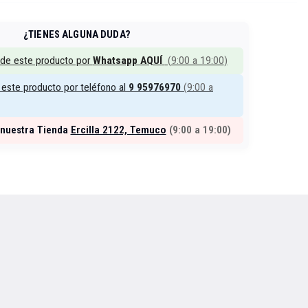
¿TIENES ALGUNA DUDA?
 de este producto por
Whatsapp AQUÍ
(
9:00 a 19:00
)
este producto por teléfono al
9 95976970
(
9:00 a
 nuestra Tienda
Ercilla 2122, Temuco
(
9:00 a 19:00
)