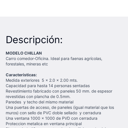
Descripción:
MODELO CHILLAN
Carro comedor-Oficina. Ideal para faenas agrícolas,
forestales, mineras etc
Características:
Medida exteriores 5 x 2.0 x 2.00 mts.
Capacidad para hasta 14 personas sentadas
Revestimiento fabricado con paneles 50 mm. de espesor
revestidas con plancha de 0.5mm.
Paredes y techo del mismo material
Una puertas de acceso, de paneles (igual material que los
muros) con sello de PVC doble sellado y cerradura
Una ventana 1000 x 1000 de PVD con cerradura
Proteccion metalica en ventana principal