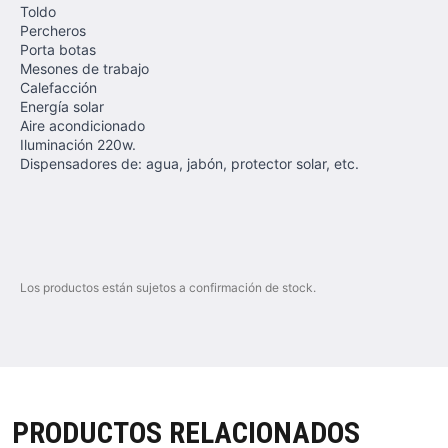
Toldo
Percheros
Porta botas
Mesones de trabajo
Calefacción
Energía solar
Aire acondicionado
Iluminación 220w.
Dispensadores de: agua, jabón, protector solar, etc.
Los productos están sujetos a confirmación de stock.
PRODUCTOS RELACIONADOS