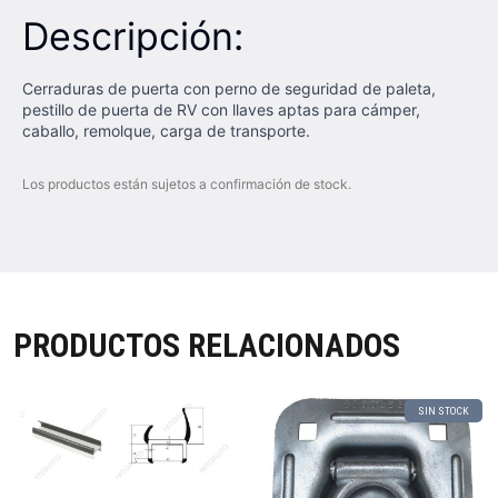
Descripción:
Cerraduras de puerta con perno de seguridad de paleta,
pestillo de puerta de RV con llaves aptas para cámper,
caballo, remolque, carga de transporte.
Los productos están sujetos a confirmación de stock.
PRODUCTOS RELACIONADOS
SIN STOCK