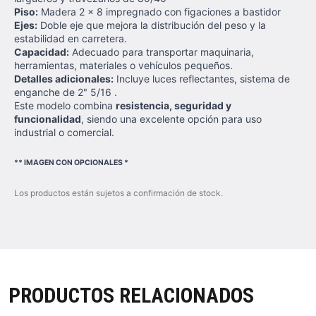
Piso:
Madera 2 x 8 impregnado con figaciones a bastidor
Ejes:
Doble eje que mejora la distribución del peso y la
estabilidad en carretera.
Capacidad:
Adecuado para transportar maquinaria,
herramientas, materiales o vehículos pequeños.
Detalles adicionales:
Incluye luces reflectantes, sistema de
enganche de 2" 5/16 .
Este modelo combina
resistencia, seguridad y
funcionalidad
, siendo una excelente opción para uso
industrial o comercial.
** IMAGEN CON OPCIONALES *
Los productos están sujetos a confirmación de stock.
PRODUCTOS RELACIONADOS