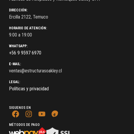
DIRECCIÓN:
Ercilla 2122, Temuco
HORARIO DE ATENCIÓN:
9:00 a 19:00
WHATSAPP:
+56 9 9597 6970
E-MAIL:
ventas@estructurasoakley.cl
LEGAL:
Políticas y privacidad
SIGUENOS EN
MÉTODOS DE PAGO